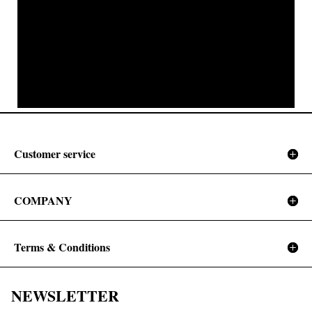
Customer service
COMPANY
Terms & Conditions
NEWSLETTER