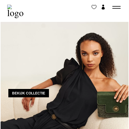
BEKIJK COLLECTIE