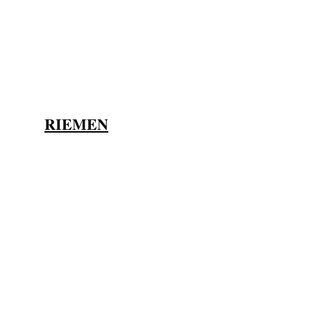
RIEMEN