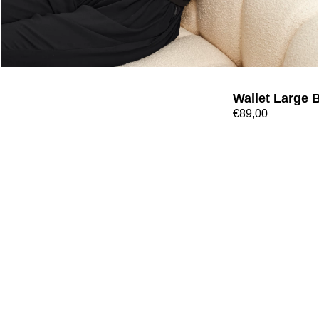
Wallet Large 
€89,00