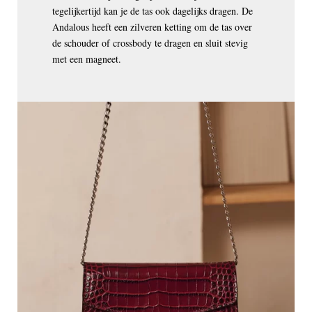
tegelijkertijd kan je de tas ook dagelijks dragen. De
Andalous heeft een zilveren ketting om de tas over
de schouder of crossbody te dragen en sluit stevig
met een magneet.