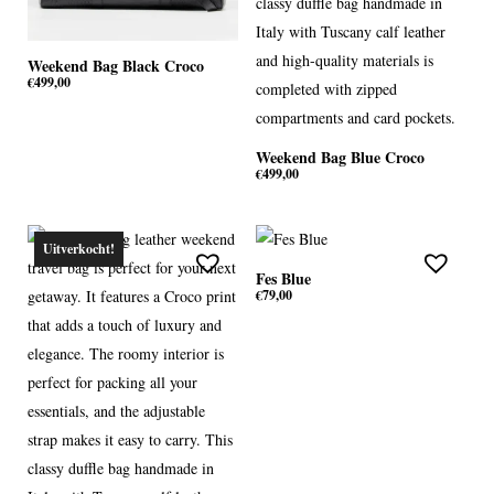
Weekend Bag Black Croco
€
499,00
Weekend Bag Blue Croco
€
499,00
Uitverkocht!
Fes Blue
€
79,00