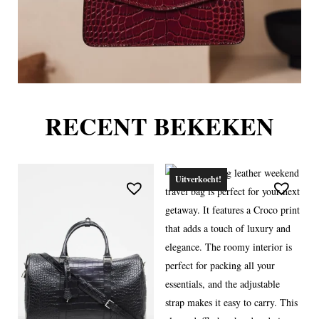
RECENT BEKEKEN
Uitverkocht!