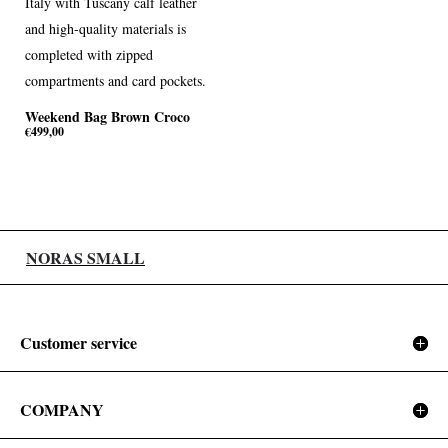
Weekend Bag Brown Croco
€
499,00
NORAS SMALL
Customer service
COMPANY