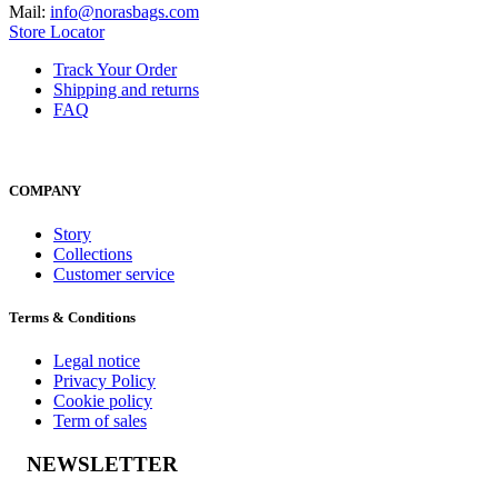
Mail:
info@norasbags.com
Store Locator
Track Your Order
Shipping and returns
FAQ
COMPANY
Story
Collections
Customer service
Terms & Conditions
Legal notice
Privacy Policy
Cookie policy
Term of sales
NEWSLETTER