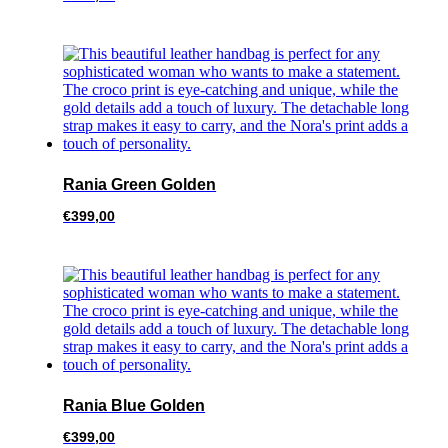
Rania Green Golden
€
399,00
Rania Blue Golden
€
399,00