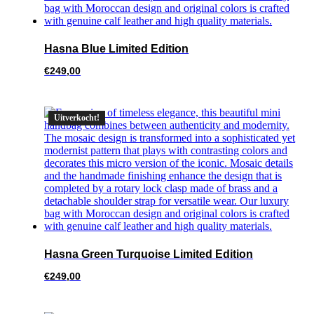
Hasna Blue Limited Edition
€
249,00
Uitverkocht!
Hasna Green Turquoise Limited Edition
€
249,00