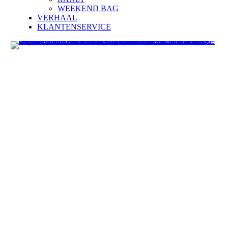
WEEKEND BAG
VERHAAL
KLANTENSERVICE