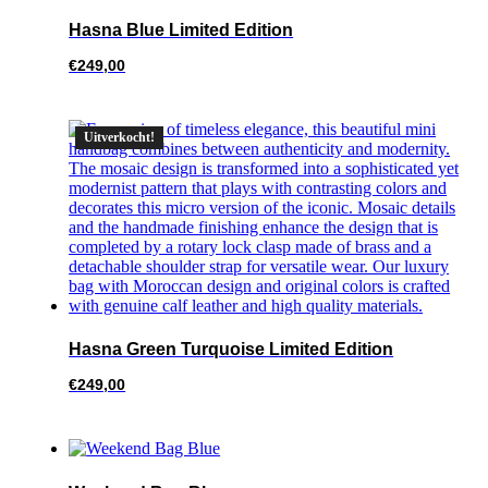
Hasna Blue Limited Edition
€
249,00
Uitverkocht!
Hasna Green Turquoise Limited Edition
€
249,00