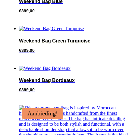
Weekend Bag Blue
€
399,00
Weekend Bag Green Turquoise
€
399,00
Weekend Bag Bordeaux
€
399,00
Aanbieding!