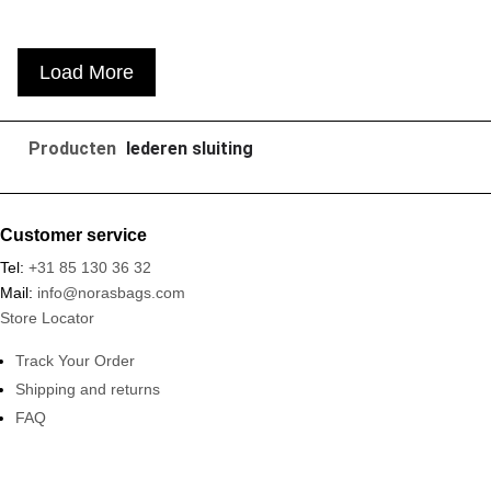
Load More
Producten
lederen sluiting
Customer service
Tel:
+31 85 130 36 32
Mail:
info@norasbags.com
Store Locator
Track Your Order
Shipping and returns
FAQ