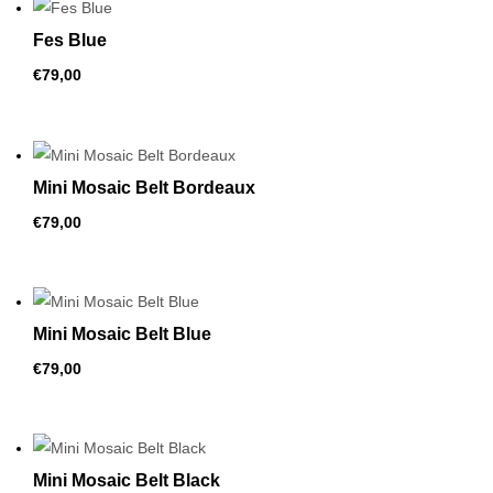
Fes Blue
€
79,00
Mini Mosaic Belt Bordeaux
€
79,00
Mini Mosaic Belt Blue
€
79,00
Mini Mosaic Belt Black