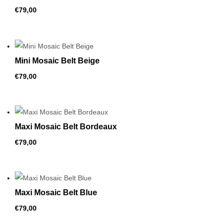
€
79,00
Mini Mosaic Belt Beige
€
79,00
Maxi Mosaic Belt Bordeaux
€
79,00
Maxi Mosaic Belt Blue
€
79,00