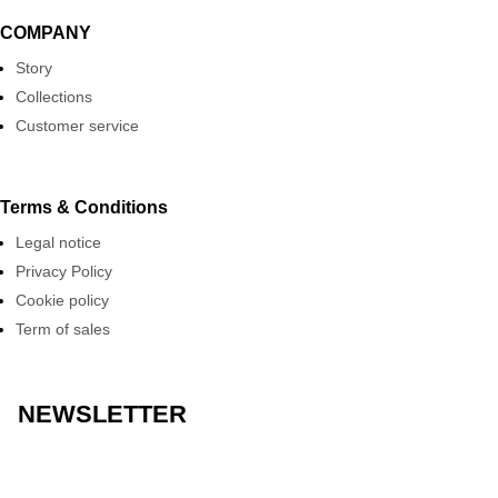
COMPANY
Story
Collections
Customer service
Terms & Conditions
Legal notice
Privacy Policy
Cookie policy
Term of sales
NEWSLETTER
Geslaagd-bericht