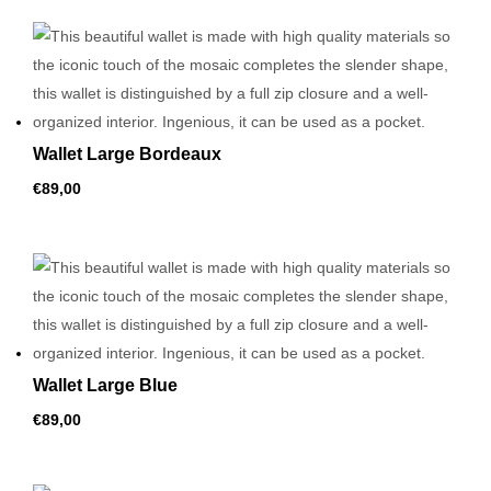
Wallet Large Bordeaux
€
89,00
Wallet Large Blue
€
89,00