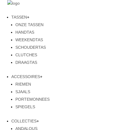
TASSEN
+
ONZE TASSEN
HANDTAS
WEEKENDTAS
SCHOUDERTAS
CLUTCHES
DRAAGTAS
ACCESSOIRES
+
RIEMEN
SJAALS
PORTEMONNEES
SPIEGELS
COLLECTIES
+
ANDALOUS