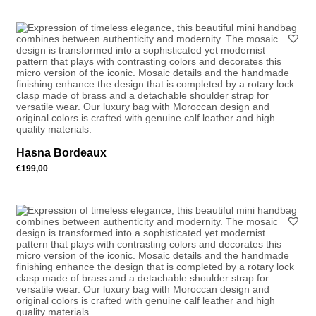
Hasna Bordeaux
€
199,00