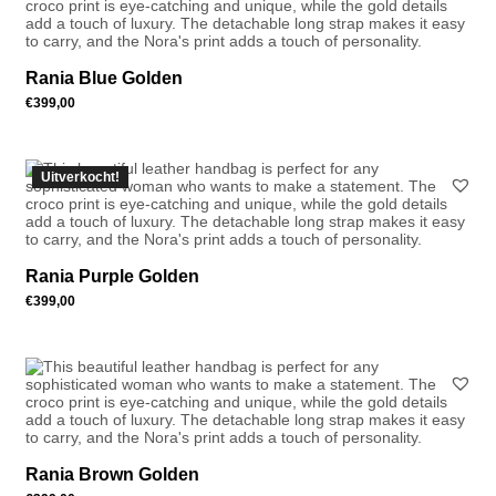
Rania Blue Golden
€
399,00
Uitverkocht!
Rania Purple Golden
€
399,00
Rania Brown Golden