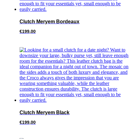
Clutch Meryem Bordeaux
€
199,00
Clutch Meryem Black
€
199,00