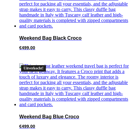
Weekend Bag Black Croco
€
499,00
Uitverkocht!
Weekend Bag Blue Croco
€
499,00