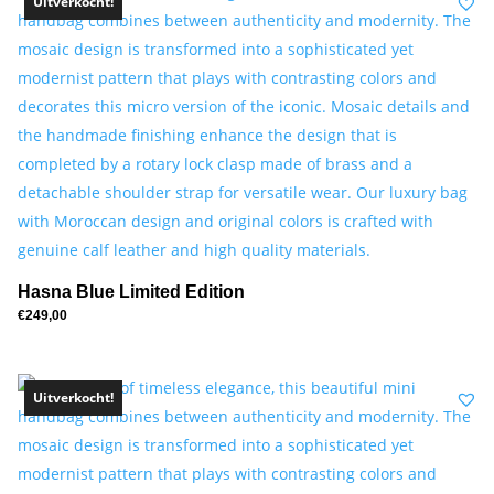
Uitverkocht!
Hasna Blue Limited Edition
€
249,00
Uitverkocht!