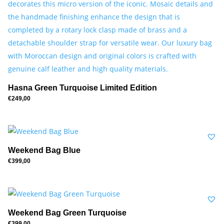
Hasna Green Turquoise Limited Edition
€
249,00
Weekend Bag Blue
€
399,00
Weekend Bag Green Turquoise
€
399,00