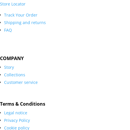
Store Locator
Track Your Order
Shipping and returns
FAQ
COMPANY
Story
Collections
Customer service
Terms & Conditions
Legal notice
Privacy Policy
Cookie policy