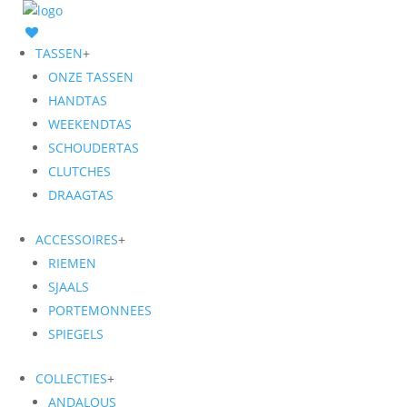
TASSEN
+
ONZE TASSEN
HANDTAS
WEEKENDTAS
SCHOUDERTAS
CLUTCHES
DRAAGTAS
ACCESSOIRES
+
RIEMEN
SJAALS
PORTEMONNEES
SPIEGELS
COLLECTIES
+
ANDALOUS