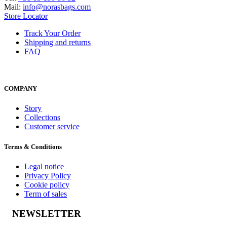
Mail:
info@norasbags.com
Store Locator
Track Your Order
Shipping and returns
FAQ
COMPANY
Story
Collections
Customer service
Terms & Conditions
Legal notice
Privacy Policy
Cookie policy
Term of sales
NEWSLETTER