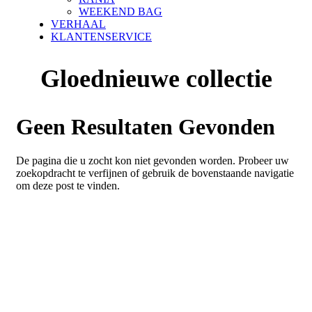
WEEKEND BAG
VERHAAL
KLANTENSERVICE
Gloednieuwe collectie
Geen Resultaten Gevonden
De pagina die u zocht kon niet gevonden worden. Probeer uw
zoekopdracht te verfijnen of gebruik de bovenstaande navigatie
om deze post te vinden.