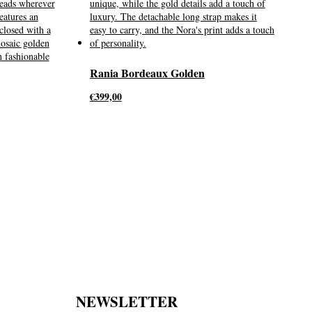
Rania Bordeaux Golden
€
399,00
NEWSLETTER