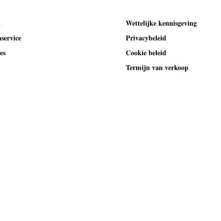
l
Wettelijke kennisgeving
service
Privacybeleid
es
Cookie beleid
Termijn van verkoop