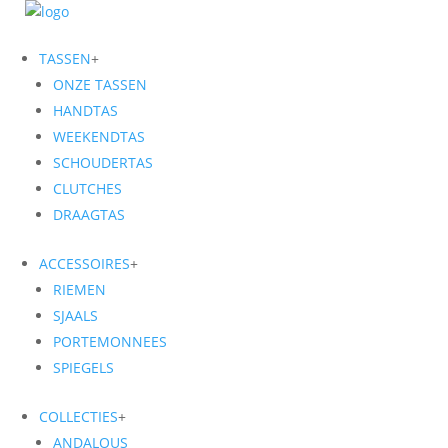
TASSEN
+
ONZE TASSEN
HANDTAS
WEEKENDTAS
SCHOUDERTAS
CLUTCHES
DRAAGTAS
ACCESSOIRES
+
RIEMEN
SJAALS
PORTEMONNEES
SPIEGELS
COLLECTIES
+
ANDALOUS