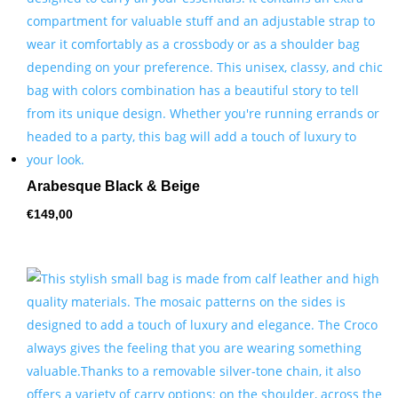
Arabesque Black & Beige
€
149,00