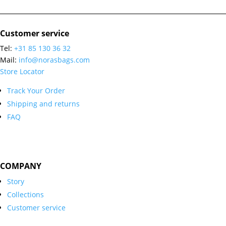
Customer service
Tel:
+31 85 130 36 32
Mail:
info@norasbags.com
Store Locator
Track Your Order
Shipping and returns
FAQ
COMPANY
Story
Collections
Customer service