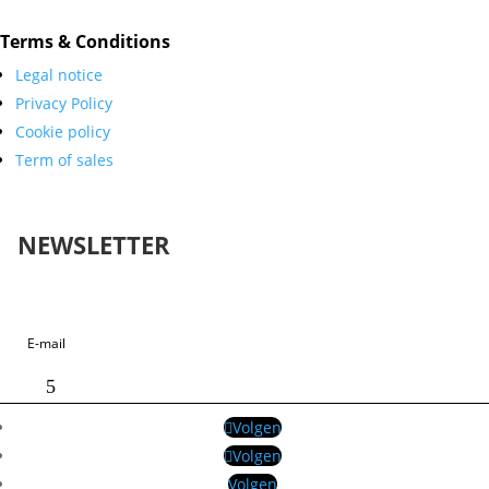
Terms & Conditions
Legal notice
Privacy Policy
Cookie policy
Term of sales
NEWSLETTER
Geslaagd-bericht
Volgen
Volgen
Volgen