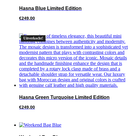
Hasna Blue Limited Edition
€
249,00
Uitverkocht!
Hasna Green Turquoise Limited Edition
€
249,00