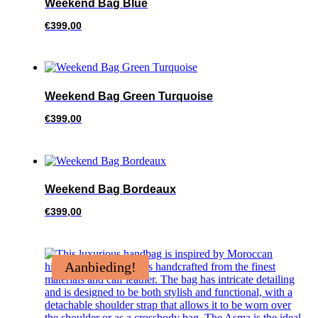
Weekend Bag Blue
€
399,00
Weekend Bag Green Turquoise
€
399,00
Weekend Bag Bordeaux
€
399,00
Aanbieding!