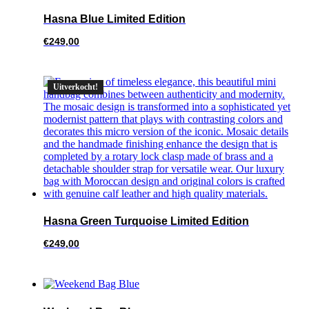
Hasna Blue Limited Edition
€
249,00
Uitverkocht!
Hasna Green Turquoise Limited Edition
€
249,00