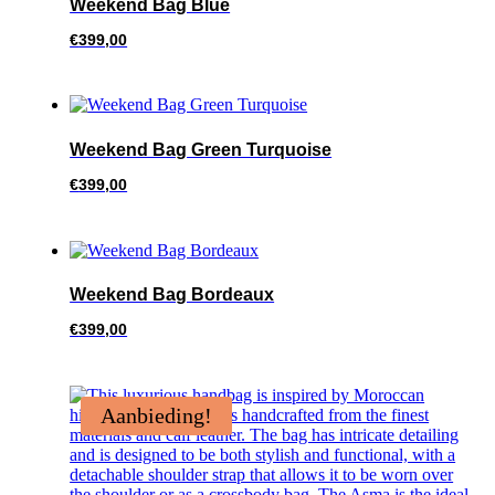
Weekend Bag Blue
€
399,00
Weekend Bag Green Turquoise
€
399,00
Weekend Bag Bordeaux
€
399,00
Aanbieding!