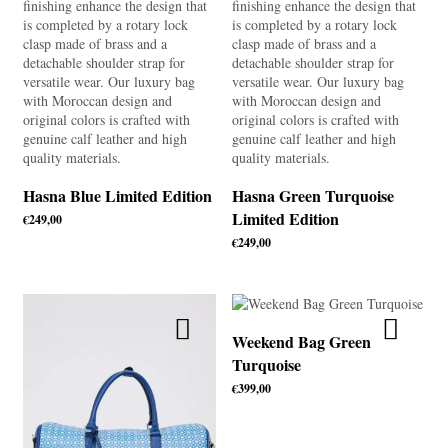
Hasna Blue Limited Edition
Hasna Green Turquoise
Limited Edition
€
249,00
€
249,00
Weekend Bag Green
Turquoise
€
399,00