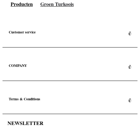
Producten
Groen Turkoois
Customer service
COMPANY
Terms & Conditions
NEWSLETTER