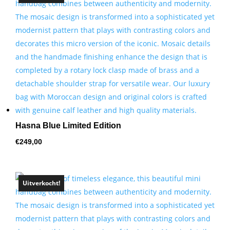
Hasna Blue Limited Edition
€
249,00
Uitverkocht!