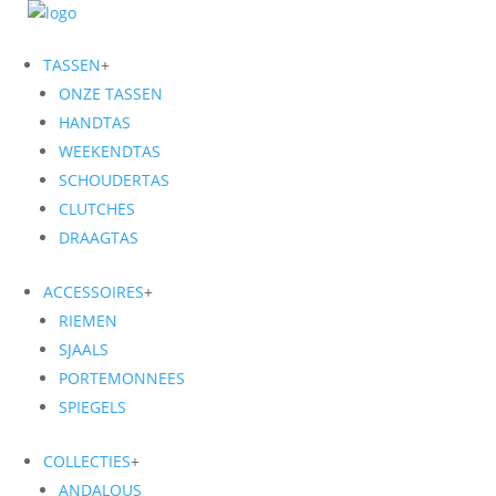
TASSEN
+
ONZE TASSEN
HANDTAS
WEEKENDTAS
SCHOUDERTAS
CLUTCHES
DRAAGTAS
ACCESSOIRES
+
RIEMEN
SJAALS
PORTEMONNEES
SPIEGELS
COLLECTIES
+
ANDALOUS