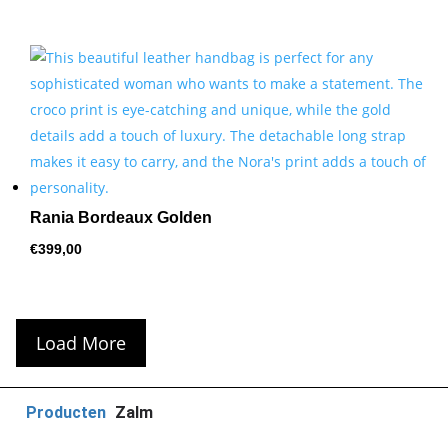
Rania Bordeaux Golden
€
399,00
Load More
Producten
Zalm