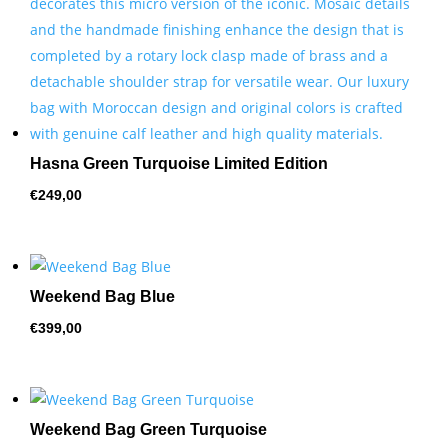
Hasna Green Turquoise Limited Edition
€
249,00
Weekend Bag Blue
€
399,00
Weekend Bag Green Turquoise