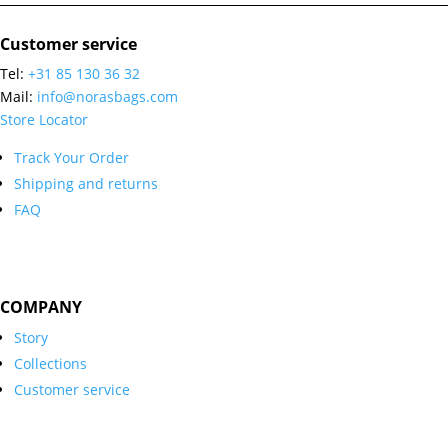
Customer service
Tel:
+31 85 130 36 32
Mail:
info@norasbags.com
Store Locator
Track Your Order
Shipping and returns
FAQ
COMPANY
Story
Collections
Customer service