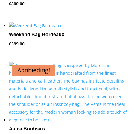
€
399,00
Weekend Bag Bordeaux
€
399,00
Aanbieding!
Asma Bordeaux