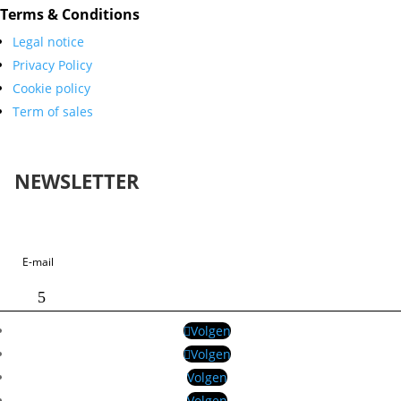
Terms & Conditions
Legal notice
Privacy Policy
Cookie policy
Term of sales
NEWSLETTER
Geslaagd-bericht
Volgen
Volgen
Volgen
Volgen