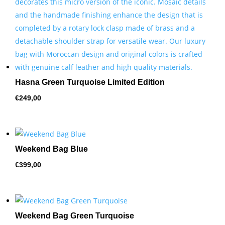
Hasna Green Turquoise Limited Edition
€
249,00
Weekend Bag Blue
€
399,00
Weekend Bag Green Turquoise