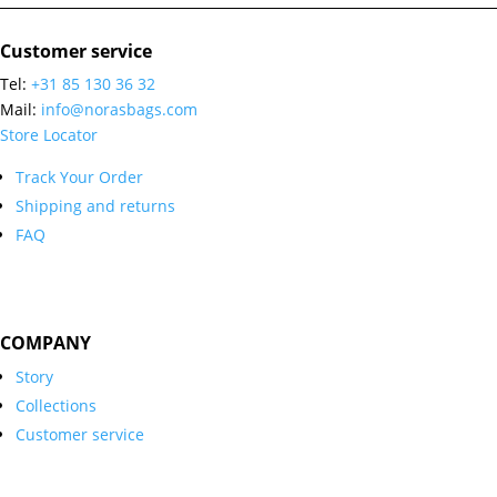
Customer service
Tel:
+31 85 130 36 32
Mail:
info@norasbags.com
Store Locator
Track Your Order
Shipping and returns
FAQ
COMPANY
Story
Collections
Customer service