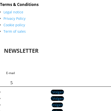
Terms & Conditions
Legal notice
Privacy Policy
Cookie policy
Term of sales
NEWSLETTER
Geslaagd-bericht
Volgen
Volgen
Volgen