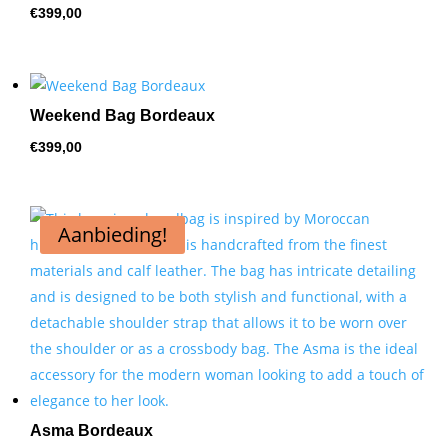
€
399,00
Weekend Bag Bordeaux
€
399,00
Aanbieding!
Asma Bordeaux