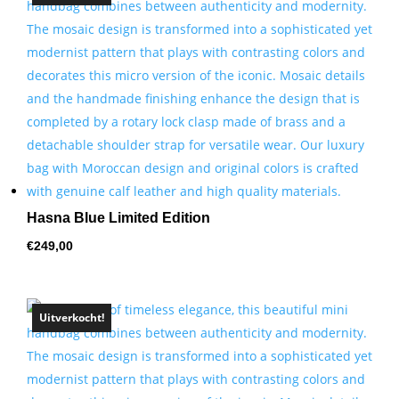
Hasna Blue Limited Edition
€
249,00
Uitverkocht!