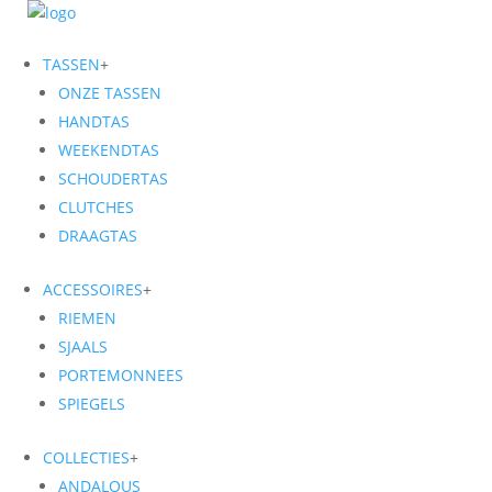
TASSEN
+
ONZE TASSEN
HANDTAS
WEEKENDTAS
SCHOUDERTAS
CLUTCHES
DRAAGTAS
ACCESSOIRES
+
RIEMEN
SJAALS
PORTEMONNEES
SPIEGELS
COLLECTIES
+
ANDALOUS